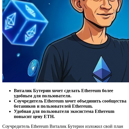
Виталик Бутерин хочет сделать Ethereum более
удобным для пользователя.
Соучредитель Ethereum хочет объединить сообщества
ботаников и пользователей Ethereum.
Удобная для пользователя экосистема Ethereum
повысит цену ETH.
Соучредитель Ethereum Виталик Бутерин изложил свой план