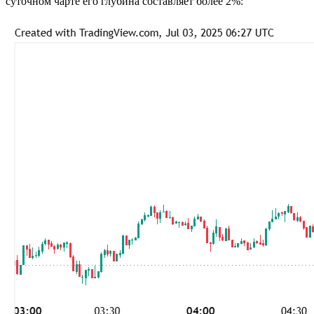
суточном чарте его глубина составляет более 2%: