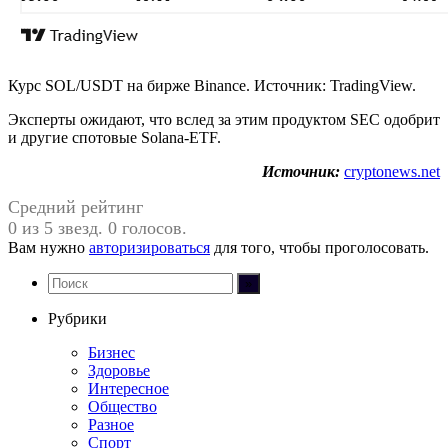
Курс SOL/USDT на бирже Binance. Источник: TradingView.
Эксперты ожидают, что вслед за этим продуктом SEC одобрит
и другие спотовые Solana-ETF.
Источник:
cryptonews.net
Средний рейтинг
0 из 5 звезд. 0 голосов.
Вам нужно
авторизироваться
для того, чтобы проголосовать.
Рубрики
Бизнес
Здоровье
Интересное
Общество
Разное
Спорт