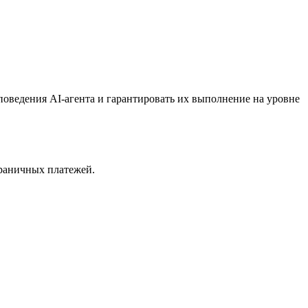
поведения AI-агента и гарантировать их выполнение на уровне
раничных платежей.