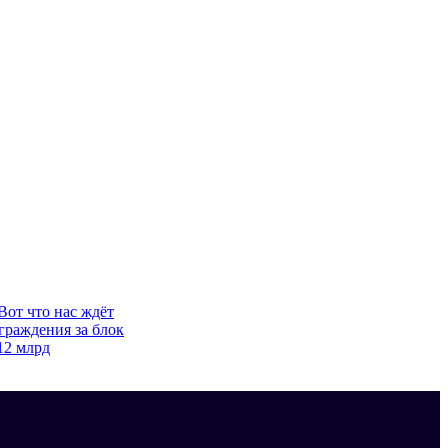
Вот что нас ждёт
граждения за блок
12 млрд