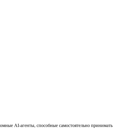
омные AI-агенты, способные самостоятельно принимать