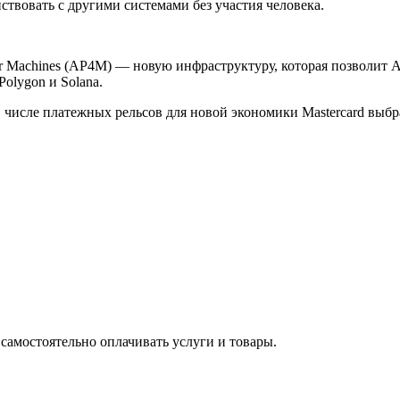
ствовать с другими системами без участия человека.
r Machines (AP4M) — новую инфраструктуру, которая позволит A
Polygon и Solana.
в числе платежных рельсов для новой экономики Mastercard вы
 самостоятельно оплачивать услуги и товары.