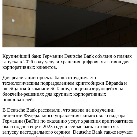
Крупнейший банк Германии Deutsche Bank объявил о планах
запуска в 2026 году услуги хранения цифровых активов для
корпоративных клиентов.
Для реализации проекта банк сотрудничает с
технологическим подразделением криптобиржи Bitpanda и
швейцарской компанией Taurus, специализирующейся на
блокчейн-решениях для крупных корпоративных
пользователей.
В Deutsche Bank рассказали, что заявка на получении
лицензии Федерального управления финансового надзора
Германии (BaFin) по оказанию услуг хранения криптоактивов
была подана еще в 2023 году и сейчас банк готовится к
запуску кастодиального сервиса. Deutsche Bank также изучает