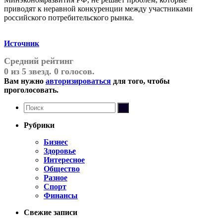
приводят к неравной конкуренции между участниками
российского потребительского рынка.
Источник
Средний рейтинг
0 из 5 звезд. 0 голосов.
Вам нужно
авторизироваться
для того, чтобы
проголосовать.
Рубрики
Бизнес
Здоровье
Интересное
Общество
Разное
Спорт
Финансы
Свежие записи