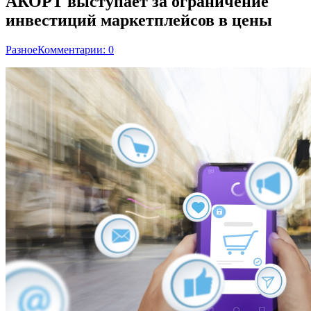
АКОРТ выступает за ограничение
инвестиций маркетплейсов в цены
Разное
Комментарии: 0