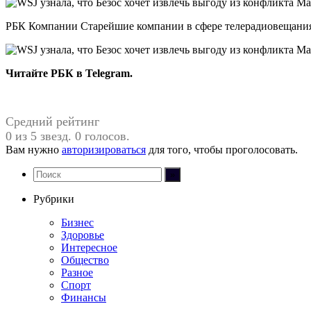
РБК Компании Старейшие компании в сфере телерадиовещания
Читайте РБК в Telegram.
Средний рейтинг
0 из 5 звезд. 0 голосов.
Вам нужно
авторизироваться
для того, чтобы проголосовать.
Рубрики
Бизнес
Здоровье
Интересное
Общество
Разное
Спорт
Финансы