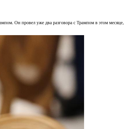
ампом. Он провел уже два разговора с Трампом в этом месяце,