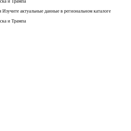
 Изучите актуальные данные в региональном каталоге