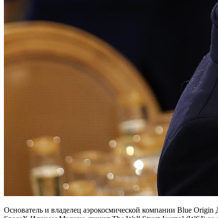
Основатель и владелец аэрокосмической компании Blue Origin