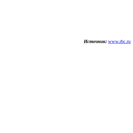
Источник:
www.rbc.ru