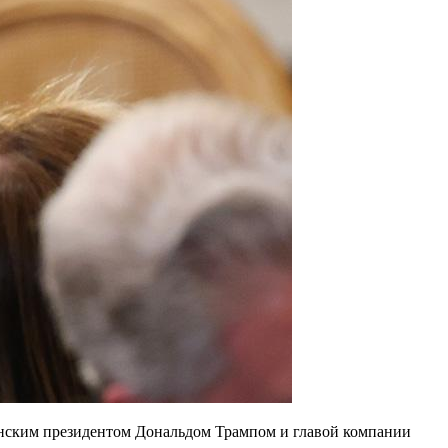
канским президентом Дональдом Трампом и главой компании