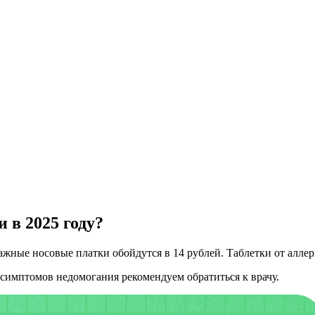
 в 2025 году?
жные носовые платки обойдутся в 14 рублей. Таблетки от аллерги
 симптомов недомогания рекомендуем обратиться к врачу.