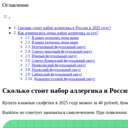
Оглавление
Сколько стоит набор аллергика в России в 2025 году?
Как изменились цены набор аллергика за год?
В каких регионах цены выше
В каких регионах цены ниже
Центральный федеральный округ
Северо-западный федеральный округ
Южный федеральный округ
Северо-Кавказский федеральный округ
Приволжский федеральный округ
Уральский федеральный округ
Сибирский федеральный округ
Дальневосточный федеральный округ
Сколько стоит набор аллергика в России
Купить влажные салфетки в 2025 году можно за 40 рублей, бума
Bankiros не советует заниматься самолечением. При появлении