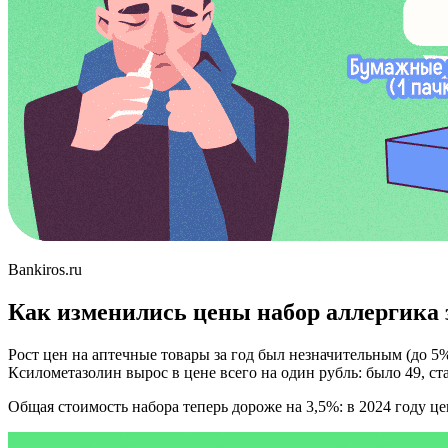
Bankiros.ru
Как изменились цены набор аллергика з
Рост цен на аптечные товары за год был незначительным (до 5%)
Ксилометазолин вырос в цене всего на один рубль: было 49, ста
Общая стоимость набора теперь дороже на 3,5%: в 2024 году це