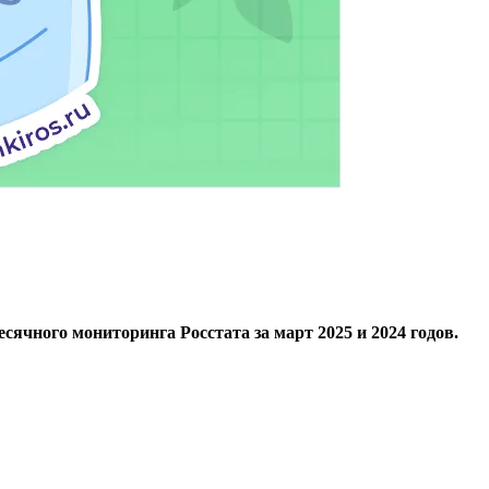
сячного мониторинга Росстата за март 2025 и 2024 годов.