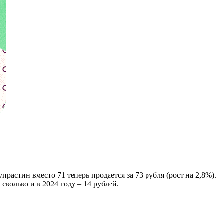
растин вместо 71 теперь продается за 73 рубля (рост на 2,8%).
сколько и в 2024 году – 14 рублей.