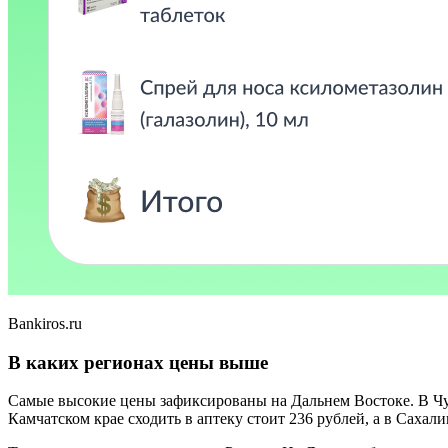
Bankiros.ru
В каких регионах цены выше
Самые высокие цены зафиксированы на Дальнем Востоке. В Чук
Камчатском крае сходить в аптеку стоит 236 рублей, а в Сахал