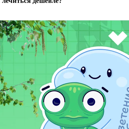
и лечиться дешевле?