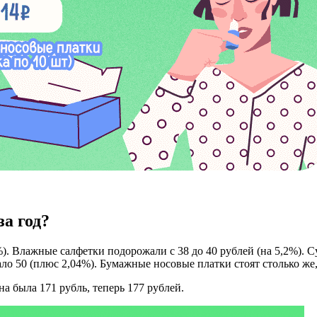
а год?
. Влажные салфетки подорожали с 38 до 40 рублей (на 5,2%). Суп
ло 50 (плюс 2,04%). Бумажные носовые платки стоят столько же, 
на была 171 рубль, теперь 177 рублей.