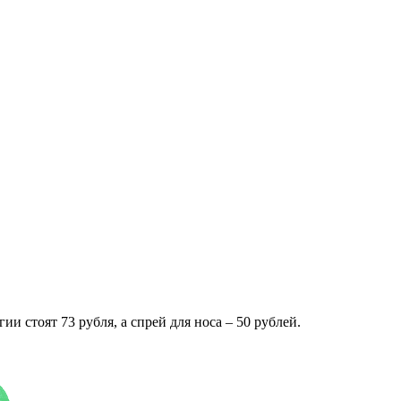
и стоят 73 рубля, а спрей для носа – 50 рублей.