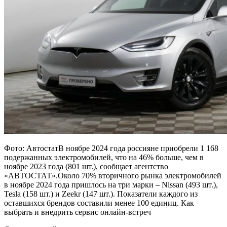
Фото: АвтостатВ ноябре 2024 года россияне приобрели 1 168
подержанных электромобилей, что на 46% больше, чем в
ноябре 2023 года (801 шт.), сообщает агентство
«АВТОСТАТ».Около 70% вторичного рынка электромобилей
в ноябре 2024 года пришлось на три марки – Nissan (493 шт.),
Tesla (158 шт.) и Zeekr (147 шт.). Показатели каждого из
оставшихся брендов составили менее 100 единиц. Как
выбрать и внедрить сервис онлайн-встреч