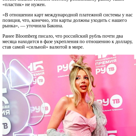
«пластик» не нужен.
«В отношении карт международной платежной системы у нас
позиция, что, конечно, эти карты должны уходить с нашего
рынка», — уточнила Бакина.
Ранее Bloomberg писало, что российский рубль почти два
месяца находится в фазе укрепления по отношению к доллару,
став самой «сильной» валютой в мире.