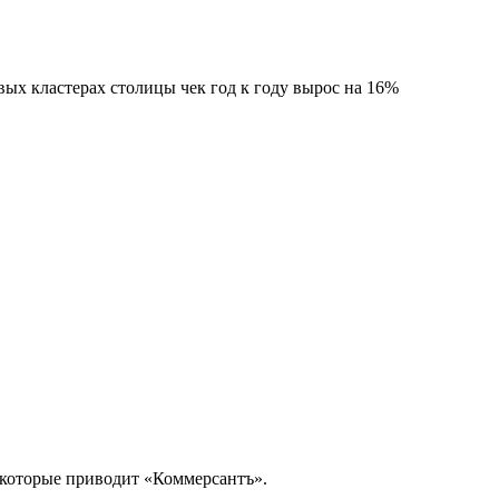
вых кластерах столицы чек год к году вырос на 16%
, которые приводит «Коммерсантъ».