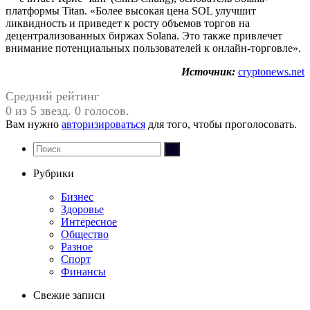
платформы Titan. «Более высокая цена SOL улучшит
ликвидность и приведет к росту объемов торгов на
децентрализованных биржах Solana. Это также привлечет
внимание потенциальных пользователей к онлайн-торговле».
Источник:
cryptonews.net
Средний рейтинг
0 из 5 звезд. 0 голосов.
Вам нужно
авторизироваться
для того, чтобы проголосовать.
Рубрики
Бизнес
Здоровье
Интересное
Общество
Разное
Спорт
Финансы
Свежие записи