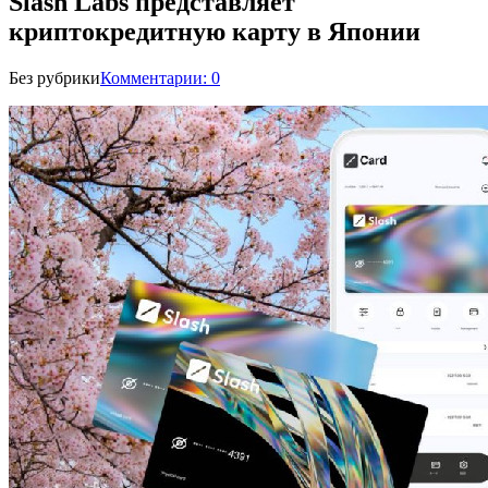
Slash Labs представляет
криптокредитную карту в Японии
Без рубрики
Комментарии: 0