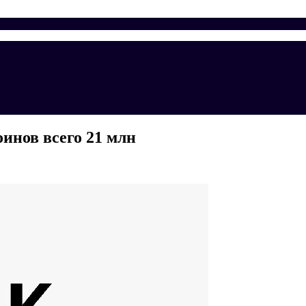
инов всего 21 млн