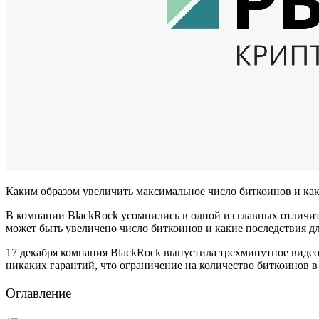
Каким образом увеличить максимальное число биткоинов и как
В компании BlackRock усомнились в одной из главных отличит
может быть увеличено число биткоинов и какие последствия дл
17 декабря компания BlackRock выпустила трехминутное видео
никаких гарантий, что ограничение на количество биткоинов в 
Оглавление