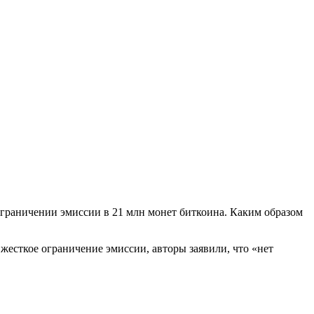
ограничении эмиссии в 21 млн монет биткоина. Каким образом
жесткое ограничение эмиссии, авторы заявили, что «нет