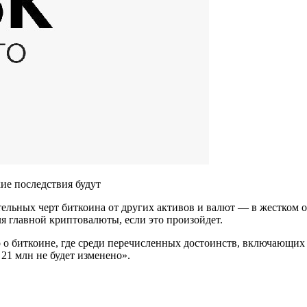
ие последствия будут
ельных черт биткоина от других активов и валют — в жестком 
я главной криптовалюты, если это произойдет.
 о биткоине, где среди перечисленных достоинств, включающих 
21 млн не будет изменено».