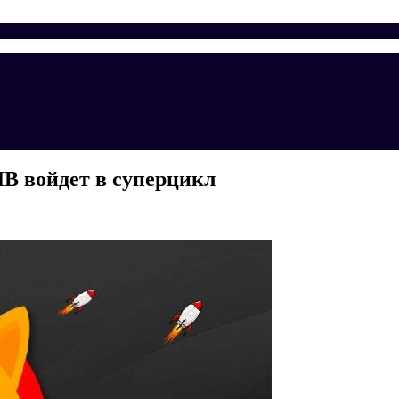
IB войдет в суперцикл