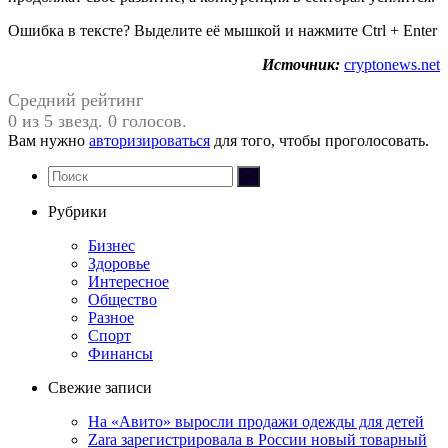
Ошибка в тексте? Выделите её мышкой и нажмите Ctrl + Enter
Источник:
cryptonews.net
Средний рейтинг
0 из 5 звезд. 0 голосов.
Вам нужно
авторизироваться
для того, чтобы проголосовать.
Рубрики
Бизнес
Здоровье
Интересное
Общество
Разное
Спорт
Финансы
Свежие записи
На «Авито» выросли продажи одежды для детей
Zara зарегистрировала в России новый товарный