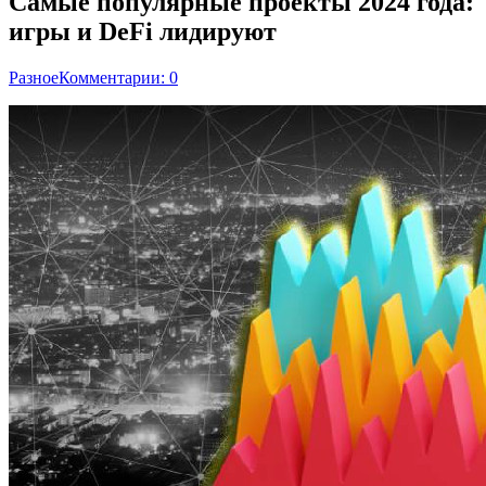
Самые популярные проекты 2024 года:
игры и DeFi лидируют
Разное
Комментарии: 0