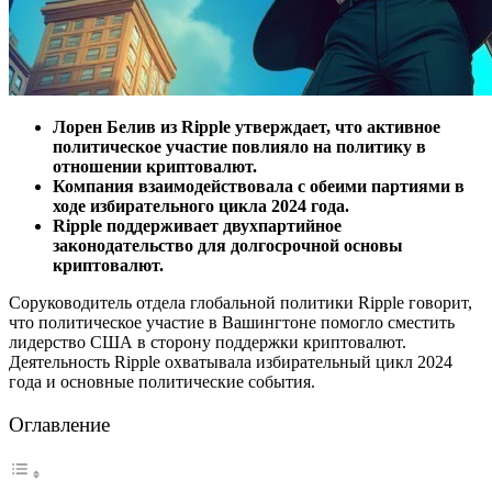
Лорен Белив из Ripple утверждает, что активное
политическое участие повлияло на политику в
отношении криптовалют.
Компания взаимодействовала с обеими партиями в
ходе избирательного цикла 2024 года.
Ripple поддерживает двухпартийное
законодательство для долгосрочной основы
криптовалют.
Соруководитель отдела глобальной политики Ripple говорит,
что политическое участие в Вашингтоне помогло сместить
лидерство США в сторону поддержки криптовалют.
Деятельность Ripple охватывала избирательный цикл 2024
года и основные политические события.
Оглавление