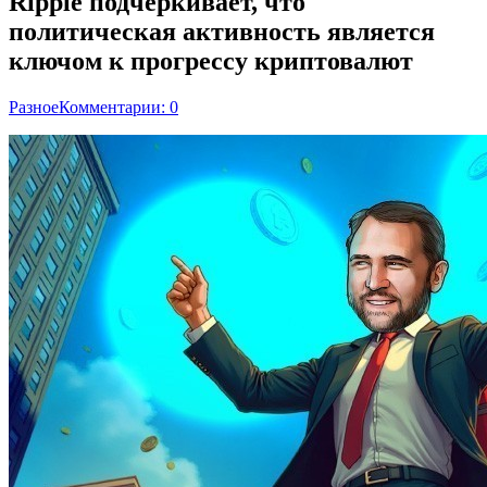
Ripple подчеркивает, что
политическая активность является
ключом к прогрессу криптовалют
Разное
Комментарии: 0