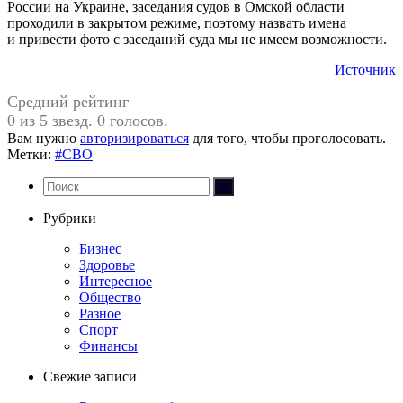
России на Украине, заседания судов в Омской области
проходили в закрытом режиме, поэтому назвать имена
и привести фото с заседаний суда мы не имеем возможности.
Источник
Средний рейтинг
0 из 5 звезд. 0 голосов.
Вам нужно
авторизироваться
для того, чтобы проголосовать.
Метки:
#СВО
Рубрики
Бизнес
Здоровье
Интересное
Общество
Разное
Спорт
Финансы
Свежие записи