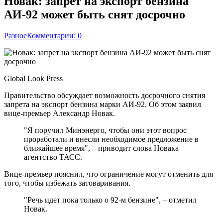
Новак: запрет на экспорт бензина
АИ-92 может быть снят досрочно
Разное
Комментарии: 0
Global Look Press
Правительство обсуждает возможность досрочного снятия
запрета на экспорт бензина марки АИ-92. Об этом заявил
вице-премьер Александр Новак.
"Я поручил Минэнерго, чтобы они этот вопрос
проработали и внесли необходимое предложение в
ближайшее время", – приводит слова Новака
агентство ТАСС.
Вице-премьер пояснил, что ограничение могут отменить для
того, чтобы избежать затоваривания.
"Речь идет пока только о 92-м бензине", – отметил
Новак.