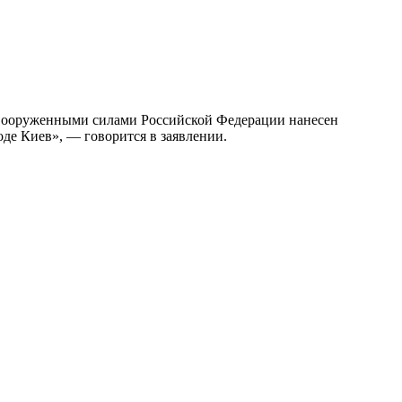
и Вооруженными силами Российской Федерации нанесен
де Киев», — говорится в заявлении.