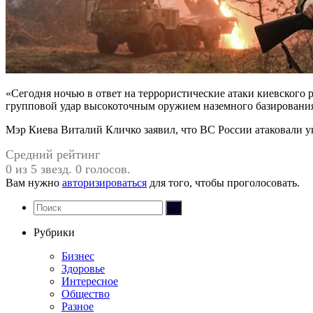
«Сегодня ночью в ответ на террористические атаки киевског
групповой удар высокоточным оружием наземного базирования
Мэр Киева Виталий Кличко заявил, что ВС России атаковали у
Средний рейтинг
0 из 5 звезд. 0 голосов.
Вам нужно
авторизироваться
для того, чтобы проголосовать.
Рубрики
Бизнес
Здоровье
Интересное
Общество
Разное