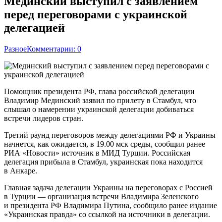
Мединский выступил с заявлением
перед переговорами с украинской
делегацией
Разное
Комментарии: 0
Помощник президента РФ, глава российской делегации
Владимир Мединский заявил по прилету в Стамбул, что
слышал о намерении украинской делегации добиваться
встречи лидеров стран.
Третий раунд переговоров между делегациями РФ и Украины
начнется, как ожидается, в 19.00 мск среды, сообщил ранее
РИА «Новости» источник в МИД Турции. Российская
делегация прибыла в Стамбул, украинская пока находится
в Анкаре.
Главная задача делегации Украины на переговорах с Россией
в Турции — организация встречи Владимира Зеленского
и президента РФ Владимира Путина, сообщило ранее издание
«Украинская правда» со ссылкой на источники в делегации.