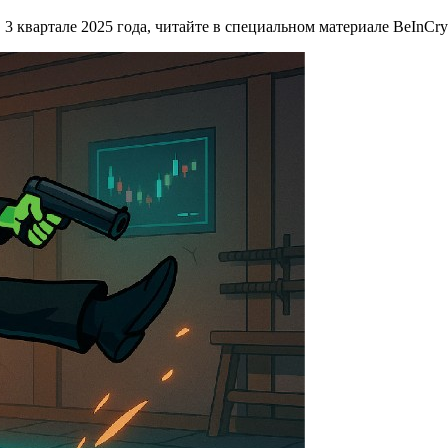
 3 квартале 2025 года, читайте в специальном материале BeInCry