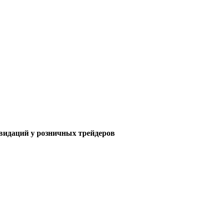
видаций у розничных трейдеров