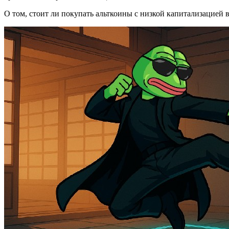
О том, стоит ли покупать альткоины с низкой капитализацией в