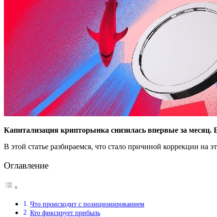
Капитализация крипторынка снизилась впервые за месяц. Б
В этой статье разбираемся, что стало причиной коррекции на эт
Оглавление
Что происходит с позиционированием
Кто фиксирует прибыль