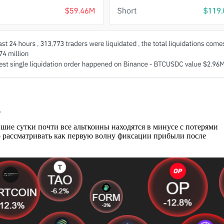
.
шие сутки почти все альткоины находятся в минусе с потерями
 рассматривать как первую волну фиксации прибыли после