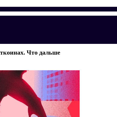
ьткоинах. Что дальше