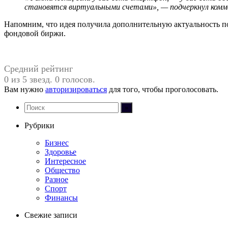
становятся виртуальными счетами», — подчеркнул комм
Напомним, что идея получила дополнительную актуальность по
фондовой биржи.
Средний рейтинг
0 из 5 звезд. 0 голосов.
Вам нужно
авторизироваться
для того, чтобы проголосовать.
Рубрики
Бизнес
Здоровье
Интересное
Общество
Разное
Спорт
Финансы
Свежие записи