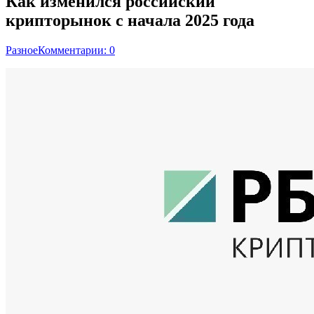
Как изменился российский
крипторынок с начала 2025 года
Разное
Комментарии: 0