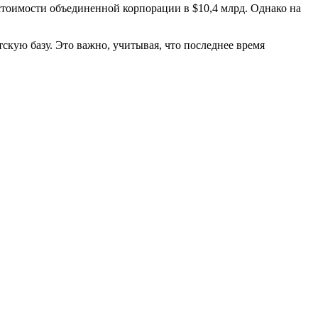
 стоимости объединенной корпорации в $10,4 млрд. Однако на
скую базу. Это важно, учитывая, что последнее время