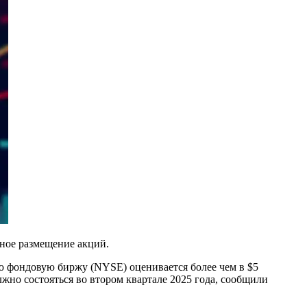
ное размещение акций.
 фондовую биржу (NYSE) оценивается более чем в $5
лжно состояться во втором квартале 2025 года, сообщили