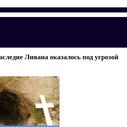
аследие Ливана оказалось под угрозой