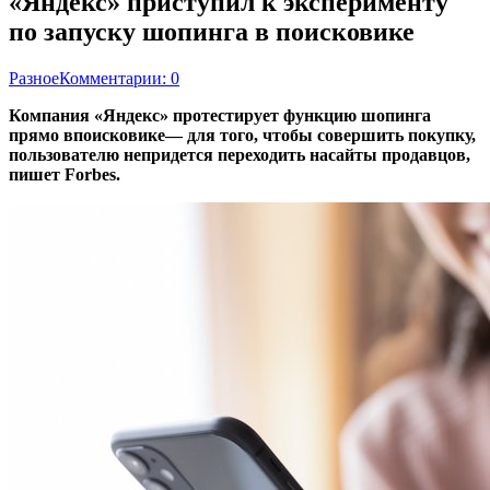
«Яндекс» приступил к эксперименту
по запуску шопинга в поисковике
Разное
Комментарии: 0
Компания «Яндекс» протестирует функцию шопинга
прямо впоисковике— для того, чтобы совершить покупку,
пользователю непридется переходить насайты продавцов,
пишет Forbes.