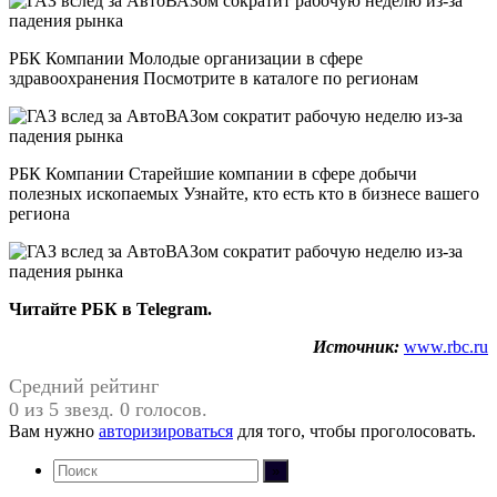
РБК Компании Молодые организации в сфере
здравоохранения Посмотрите в каталоге по регионам
РБК Компании Старейшие компании в сфере добычи
полезных ископаемых Узнайте, кто есть кто в бизнесе вашего
региона
Читайте РБК в Telegram.
Источник:
www.rbc.ru
Средний рейтинг
0 из 5 звезд. 0 голосов.
Вам нужно
авторизироваться
для того, чтобы проголосовать.