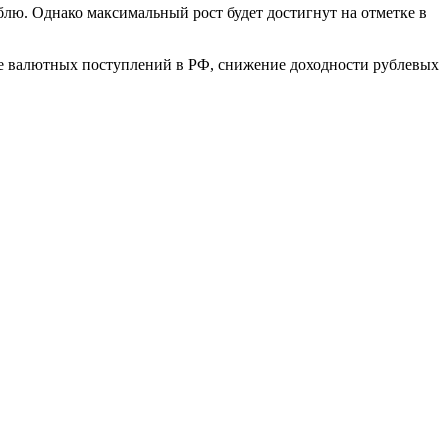
блю. Однако максимальный рост будет достигнут на отметке в
ие валютных поступлений в РФ, снижение доходности рублевых