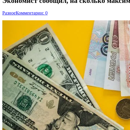
Экономист сообщил, на сколько максим
Разное
Комментарии: 0