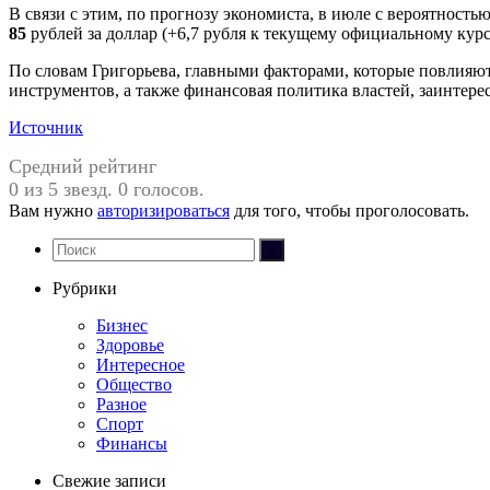
В связи с этим, по прогнозу экономиста, в июле с вероятност
85
рублей за доллар (+6,7 рубля к текущему официальному курс
По словам Григорьева, главными факторами, которые повлияют
инструментов, а также финансовая политика властей, заинтере
Источник
Средний рейтинг
0 из 5 звезд. 0 голосов.
Вам нужно
авторизироваться
для того, чтобы проголосовать.
Рубрики
Бизнес
Здоровье
Интересное
Общество
Разное
Спорт
Финансы
Свежие записи