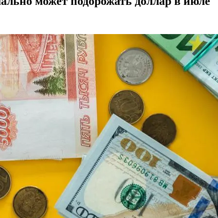
ально может подорожать доллар в июле