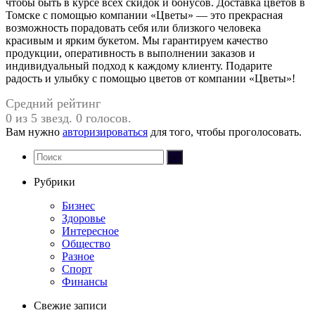
чтобы быть в курсе всех скидок и бонусов. Доставка цветов в
Томске с помощью компании «Цветы» — это прекрасная
возможность порадовать себя или близкого человека
красивым и ярким букетом. Мы гарантируем качество
продукции, оперативность в выполнении заказов и
индивидуальный подход к каждому клиенту. Подарите
радость и улыбку с помощью цветов от компании «Цветы»!
Средний рейтинг
0 из 5 звезд. 0 голосов.
Вам нужно
авторизироваться
для того, чтобы проголосовать.
Рубрики
Бизнес
Здоровье
Интересное
Общество
Разное
Спорт
Финансы
Свежие записи