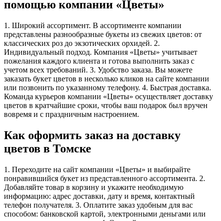
помощью компании «Цветы»
1. Широкий ассортимент. В ассортименте компании
представлены разнообразные букеты из свежих цветов: от
классических роз до экзотических орхидей. 2.
Индивидуальный подход. Компания «Цветы» учитывает
пожелания каждого клиента и готова выполнить заказ с
учетом всех требований. 3. Удобство заказа. Вы можете
заказать букет цветов в несколько кликов на сайте компании
или позвонить по указанному телефону. 4. Быстрая доставка.
Команда курьеров компании «Цветы» осуществляет доставку
цветов в кратчайшие сроки, чтобы ваш подарок был вручен
вовремя и с праздничным настроением.
Как оформить заказ на доставку
цветов в Томске
1. Переходите на сайт компании «Цветы» и выбирайте
понравившийся букет из представленного ассортимента. 2.
Добавляйте товар в корзину и укажите необходимую
информацию: адрес доставки, дату и время, контактный
телефон получателя. 3. Оплатите заказ удобным для вас
способом: банковской картой, электронными деньгами или