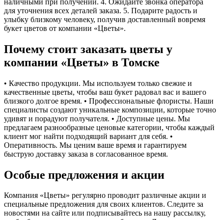
наличными при получении. 4. Ожидайте звонка оператора
для уточнения всех деталей заказа. 5. Подарите радость и
улыбку близкому человеку, получив доставленный вовремя
букет цветов от компании «Цветы».
Почему стоит заказать цветы у
компании «Цветы» в Томске
• Качество продукции. Мы используем только свежие и
качественные цветы, чтобы ваш букет радовал вас и вашего
близкого долгое время. • Профессиональные флористы. Наши
специалисты создают уникальные композиции, которые точно
удивят и порадуют получателя. • Доступные цены. Мы
предлагаем разнообразные ценовые категории, чтобы каждый
клиент мог найти подходящий вариант для себя. •
Оперативность. Мы ценим ваше время и гарантируем
быструю доставку заказа в согласованное время.
Особые предложения и акции
Компания «Цветы» регулярно проводит различные акции и
специальные предложения для своих клиентов. Следите за
новостями на сайте или подписывайтесь на нашу рассылку,