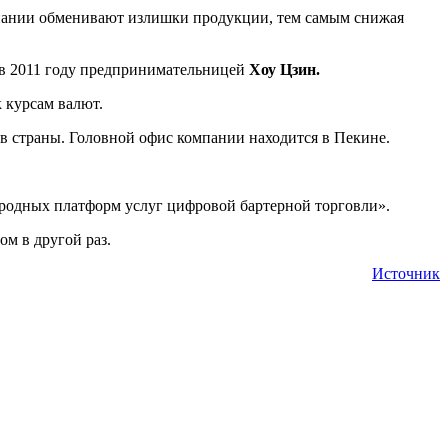
пании обменивают излишки продукции, тем самым снижая
 в 2011 году предпринимательницей
Хоу Цзин.
 курсам валют.
в страны. Головной офис компании находится в Пекине.
ародных платформ услуг цифровой бартерной торговли».
ом в другой раз.
Источник