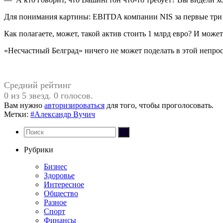
Для понимания картины: EBITDA компании NIS за первые три ква
Как полагаете, может, такой актив стоить 1 млрд евро? И може
«Несчастный Белград» ничего не может поделать в этой непро
Средний рейтинг
0 из 5 звезд. 0 голосов.
Вам нужно
авторизироваться
для того, чтобы проголосовать.
Метки:
#Александр Вучич
Рубрики
Бизнес
Здоровье
Интересное
Общество
Разное
Спорт
Финансы