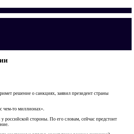
бии
имет решение о санкциях, заявил президент страны
 с чем-то миллионах».
 у российской стороны. По его словам, сейчас предстоит
ние.