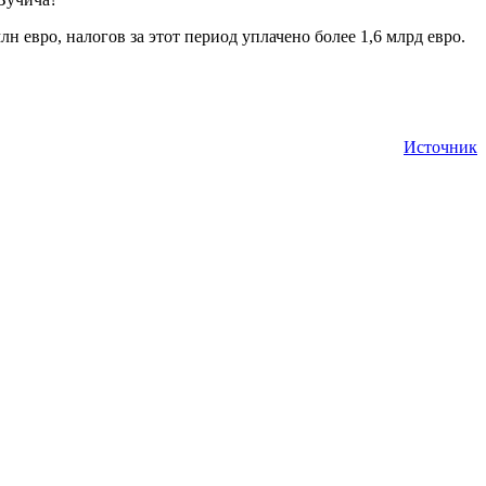
 евро, налогов за этот период уплачено более 1,6 млрд евро.
Источник