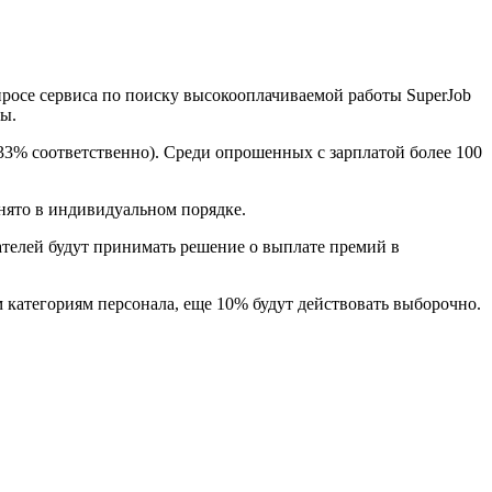
просе сервиса по поиску высокооплачиваемой работы SuperJob
ы.
 33% соответственно). Среди опрошенных с зарплатой более 100
нято в индивидуальном порядке.
телей будут принимать решение о выплате премий в
 категориям персонала, еще 10% будут действовать выборочно.