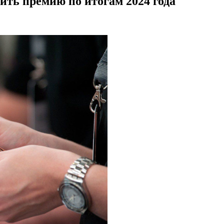
ть премию по итогам 2024 года