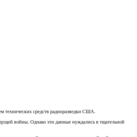
ием технических средств радиоразведки США.
ыдущей войны. Однако эти данные нуждались в тщательной