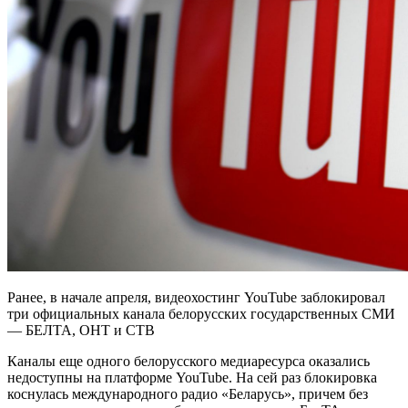
Ранее, в начале апреля, видеохостинг YouTube заблокировал
три официальных канала белорусских государственных СМИ
— БЕЛТА, ОНТ и СТВ
Каналы еще одного белорусского медиаресурса оказались
недоступны на платформе YouTube. На сей раз блокировка
коснулась международного радио «Беларусь», причем без