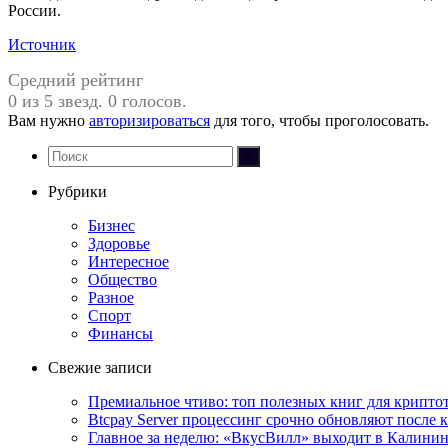
России.
Источник
Средний рейтинг
0 из 5 звезд. 0 голосов.
Вам нужно
авторизироваться
для того, чтобы проголосовать.
Рубрики
Бизнес
Здоровье
Интересное
Общество
Разное
Спорт
Финансы
Свежие записи
Премиальное чтиво: топ полезных книг для крипто
Btcpay Server процессинг срочно обновляют после 
Главное за неделю: «ВкусВилл» выходит в Калинин