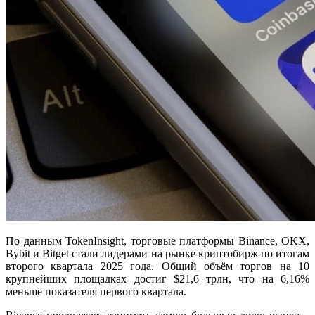
По данным TokenInsight, торговые платформы Binance, OKX,
Bybit и Bitget стали лидерами на рынке криптобирж по итогам
второго квартала 2025 года. Общий объём торгов на 10
крупнейших площадках достиг $21,6 трлн, что на 6,16%
меньше показателя первого квартала.