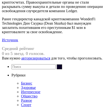
криптосчетах. Правоохранительные органы не стали
раскрывать сумму выкупа и детали по проведению операции
освобождения соучредителя компании Ledger.
Ранее гендиректор канадской криптокомпании WonderFi
Technologies Дин Скурка (Dean Skurka) был вынужден
заплатить похитившим его преступникам $1 млн в
криптовалюте за свое освобождение.
Источник
Средний рейтинг
0 из 5 звезд. 0 голосов.
Вам нужно
авторизироваться
для того, чтобы проголосовать.
Рубрики
Бизнес
Здоровье
Интересное
Общество
Разное
Спорт