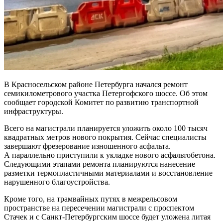
В Красносельском районе Петербурга начался ремонт
семикилометрового участка Петергофского шоссе. Об этом
сообщает городской Комитет по развитию транспортной
инфраструктуры.
Всего на магистрали планируется уложить около 100 тысяч
квадратных метров нового покрытия. Сейчас специалисты
завершают фрезерование изношенного асфальта.
А параллельно приступили к укладке нового асфальтобетона.
Следующими этапами ремонта планируются нанесение
разметки термопластичными материалами и восстановление
нарушенного благоустройства.
Кроме того, на трамвайных путях в межрельсовом
пространстве на пересечении магистрали с проспектом
Стачек и с Санкт-Петербургским шоссе будет уложена литая