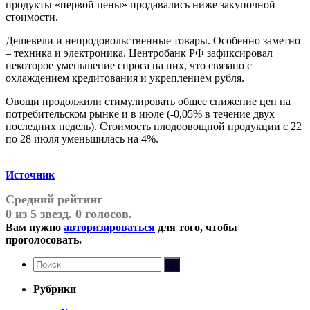
продукты «первой цены» продавались ниже закупочной
стоимости.
Дешевели и непродовольственные товары. Особенно заметно
– техника и электроника. Центробанк РФ зафиксировал
некоторое уменьшение спроса на них, что связано с
охлаждением кредитования и укреплением рубля.
Овощи продолжили стимулировать общее снижение цен на
потребительском рынке и в июле (-0,05% в течение двух
последних недель). Стоимость плодоовощной продукции с 22
по 28 июля уменьшилась на 4%.
Источник
Средний рейтинг
0 из 5 звезд. 0 голосов.
Вам нужно
авторизироваться
для того, чтобы
проголосовать.
Рубрики