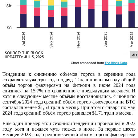
Тенденция к снижению объёмов торгов в середине года
сохраняется уже три года подряд. Так, в прошлом году общий
объём торгов фьючерсами на биткоин в июне 2024 года
снизился на 15,7% по сравнению с предыдущим месяцем. И
хотя в следующем месяце объёмы восстановились, с июня по
сентябрь 2024 года средний объём торгов фьючерсами на BTC
составлял менее $1,53 трлн в месяц. При этом с января по май
2024 года средний объём торгов равнялся $1,71 трлн в месяц.
Ещё один пример этой сезонной тенденции произошёл в 2023
году, хотя и начался чуть позже, в июле. За первые шесть
месяцев 2023 года среднемесячный объём торгов фьючерсами