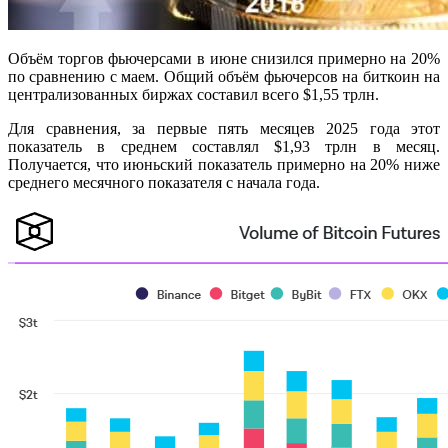
Объём торгов фьючерсами в июне снизился примерно на 20%
по сравнению с маем. Общий объём фьючерсов на биткоин на
централизованных биржах составил всего $1,55 трлн.
Для сравнения, за первые пять месяцев 2025 года этот
показатель в среднем составлял $1,93 трлн в месяц.
Получается, что июньский показатель примерно на 20% ниже
среднего месячного показателя с начала года.