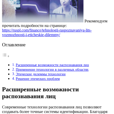
Рекомендуем
прочитать подробности на странице:
https://ruspl.com/finance/tehnologii-raspoznavaniya-lits-
vozmozhnosti-i-eticheskie-dilemmy/
Оглавление
Расширенные возможности распознавания лиц
Применение технологии в различных областях
Этические дилеммы технологии
Решение этических проблем
Расширенные возможности
распознавания лиц
Современные технологии распознавания лиц позволяют
создавать более точные системы идентификации. Благодаря