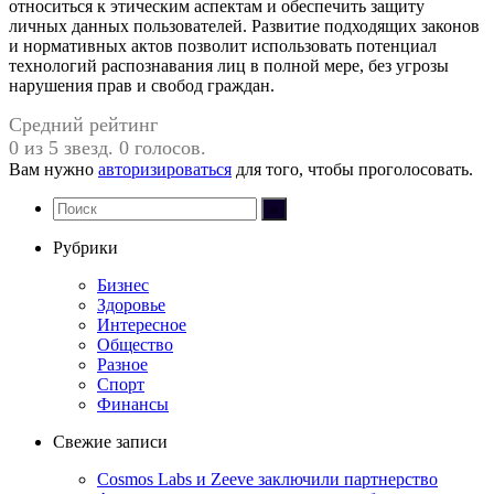
относиться к этическим аспектам и обеспечить защиту
личных данных пользователей. Развитие подходящих законов
и нормативных актов позволит использовать потенциал
технологий распознавания лиц в полной мере, без угрозы
нарушения прав и свобод граждан.
Средний рейтинг
0 из 5 звезд. 0 голосов.
Вам нужно
авторизироваться
для того, чтобы проголосовать.
Рубрики
Бизнес
Здоровье
Интересное
Общество
Разное
Спорт
Финансы
Свежие записи
Cosmos Labs и Zeeve заключили партнерство