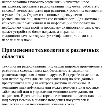
использованию глубокого обучения и искусственного
интеллекта, программа распознавания лиц может работать с
высокой точностью, даже при различных условиях освещения
и углах обзора. Одним из основных преимуществ
распознавания лиц является его безопасность. Для доступа к
конкретным помещениям или информации пользователю
необходимо лишь пройти процедуру сканирования лица, что
делает устройство более надежным в сравнении с
традиционными методами аутентификации, такими как
пароли или ключи.
Применение технологии в различных
областях
Технологии распознавания лиц нашли широкое применение в
различных сферах, таких как безопасность, медицина,
розничная торговля и многое другое. В сфере безопасности,
они используются для сканирования лиц по базе данных
преступников или для контроля доступа на объекты. В
медицине идентификация лиц может помочь в диагностике
заболеваний или в управлении медицинскими данными
пациентов. В розничной торговле технологии распознавания
лиц могут помочь в анализе поведения покупателей и
предложении им персонализированных услуг.