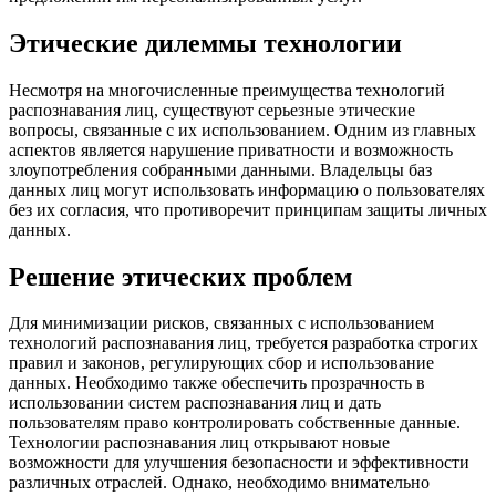
Этические дилеммы технологии
Несмотря на многочисленные преимущества технологий
распознавания лиц, существуют серьезные этические
вопросы, связанные с их использованием. Одним из главных
аспектов является нарушение приватности и возможность
злоупотребления собранными данными. Владельцы баз
данных лиц могут использовать информацию о пользователях
без их согласия, что противоречит принципам защиты личных
данных.
Решение этических проблем
Для минимизации рисков, связанных с использованием
технологий распознавания лиц, требуется разработка строгих
правил и законов, регулирующих сбор и использование
данных. Необходимо также обеспечить прозрачность в
использовании систем распознавания лиц и дать
пользователям право контролировать собственные данные.
Технологии распознавания лиц открывают новые
возможности для улучшения безопасности и эффективности
различных отраслей. Однако, необходимо внимательно