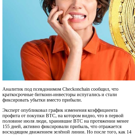
Аналитик под псевдонимом Checkonchain сообщил, что
краткосрочные биткоин-инвесторы испугались и стали
фиксировать убытки вместо прибыли.
Эксперт опубликовал график изменения коэффициента
профита от покупки BTC, на котором видно, что в первой
половине июля люди, хранившие BTC на протяжении менее
155 дней, активно фиксировали прибыль, что отражается
восходящим движением зелёной линии. Но после того, как 14