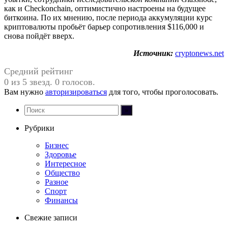
как и Checkonchain, оптимистично настроены на будущее
биткоина. По их мнению, после периода аккумуляции курс
криптовалюты пробьёт барьер сопротивления $116,000 и
снова пойдёт вверх.
Источник:
cryptonews.net
Средний рейтинг
0 из 5 звезд. 0 голосов.
Вам нужно
авторизироваться
для того, чтобы проголосовать.
Рубрики
Бизнес
Здоровье
Интересное
Общество
Разное
Спорт
Финансы
Свежие записи