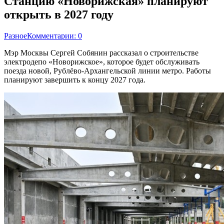
Станцию «Новорижская» планируют
открыть в 2027 году
Разное
Комментарии: 0
Мэр Москвы Сергей Собянин рассказал о строительстве
электродепо «Новорижское», которое будет обслуживать
поезда новой, Рублёво-Архангельской линии метро. Работы
планируют завершить к концу 2027 года.