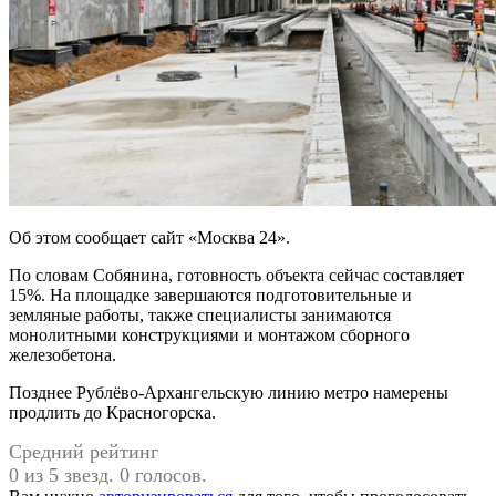
Об этом сообщает сайт «Москва 24».
По словам Собянина, готовность объекта сейчас составляет
15%. На площадке завершаются подготовительные и
земляные работы, также специалисты занимаются
монолитными конструкциями и монтажом сборного
железобетона.
Позднее Рублёво-Архангельскую линию метро намерены
продлить до Красногорска.
Средний рейтинг
0 из 5 звезд. 0 голосов.