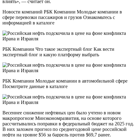
влиять», — считает он.
Новости компаний РБК Компании Молодые компании в
сфере перевозки пассажиров и грузов Ознакомьтесь с
информацией в каталоге
РБК Компании Что такое экспертный блог Как вести
экспертный блог и какую платформу выбрать
РБК Компании Молодые компании в автомобильной сфере
Посмотрите данные в каталоге
Весеннее снижение нефтяных цен было учтено в новом
макропрогнозе Минэкономразвития, на основе которого
рассчитывались поправки в федеральный бюджет на 2025 год.
В них заложен прогноз по среднегодовой цене российской
нефти на уровне $56 за баррель против $69,7 ранее.