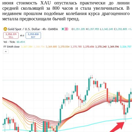
июня стоимость XAU опустилась практически до линии
средней скользящей за 800 часов и стала увеличиваться. В
недавнем прошлом подобные колебания курса драгоценного
металла предвосхищали бычий тренд.