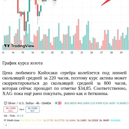
График курса золота
Цена любимого Кийосаки серебра колеблется под линией
скользящей средней за 220 часов, поэтому курс актива может
скорректироваться до скользящей средней за 800 часов,
которая сейчас проходит по отметке $34,85. Соответственно,
XAG пока ещё рано покупать, равно как и биткоины.