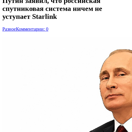
Путин заявил, что российская
спутниковая система ничем не
уступает Starlink
Разное
Комментарии: 0