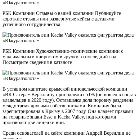
РБК Компании Отзывы о вашей компании Публикуйте
короткие отзывы или развернутые кейсы с деталями
успешного сотрудничества
РБК Компании Художественно-технические компании с
максимальным приростом выручки за последний год
Посмотрите сведения в каталоге
В уставном капитале крымской винодельческой компании
«ВК Сатера» Верзилину принадлежит 51% (он вошел в состав
владельцев в 2020 году). Оставшаяся доля поровну разделена
между тремя другими собственниками. Компания была
зарегистрирована в Крыму в 2007 году. Она владеет правами
на товарные знаки Esse и Kacha Valley, под которыми
производят две линейки вин.
Среди основателей на сайте компании Андрей Верзилин не
упомянут.