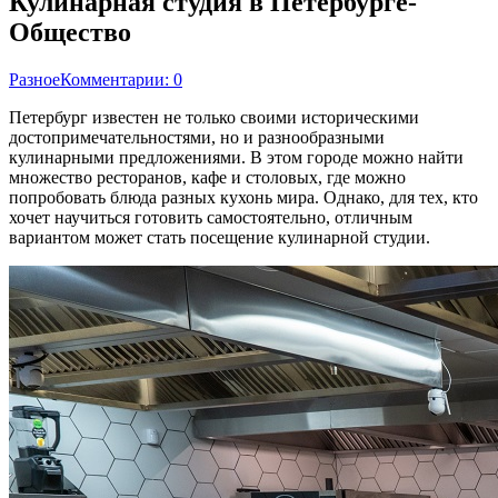
Кулинарная студия в Петербурге-
Общество
Разное
Комментарии: 0
Петербург известен не только своими историческими
достопримечательностями, но и разнообразными
кулинарными предложениями. В этом городе можно найти
множество ресторанов, кафе и столовых, где можно
попробовать блюда разных кухонь мира. Однако, для тех, кто
хочет научиться готовить самостоятельно, отличным
вариантом может стать посещение кулинарной студии.