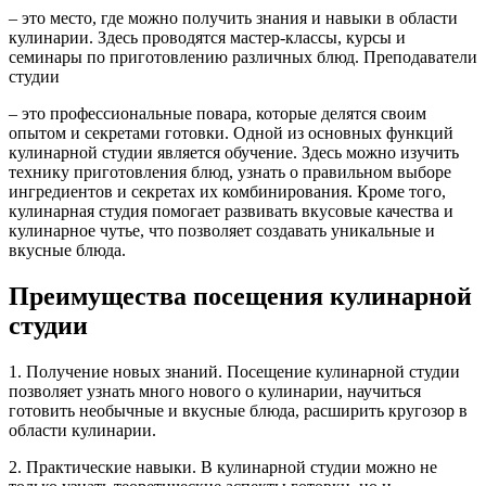
– это место, где можно получить знания и навыки в области
кулинарии. Здесь проводятся мастер-классы, курсы и
семинары по приготовлению различных блюд. Преподаватели
студии
– это профессиональные повара, которые делятся своим
опытом и секретами готовки. Одной из основных функций
кулинарной студии является обучение. Здесь можно изучить
технику приготовления блюд, узнать о правильном выборе
ингредиентов и секретах их комбинирования. Кроме того,
кулинарная студия помогает развивать вкусовые качества и
кулинарное чутье, что позволяет создавать уникальные и
вкусные блюда.
Преимущества посещения кулинарной
студии
1. Получение новых знаний. Посещение кулинарной студии
позволяет узнать много нового о кулинарии, научиться
готовить необычные и вкусные блюда, расширить кругозор в
области кулинарии.
2. Практические навыки. В кулинарной студии можно не