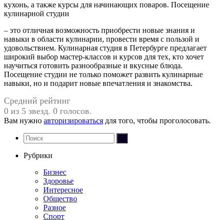
кухонь, а также курсы для начинающих поваров. Посещение
кулинарной студии
– это отличная возможность приобрести новые знания и
навыки в области кулинарии, провести время с пользой и
удовольствием. Кулинарная студия в Петербурге предлагает
широкий выбор мастер-классов и курсов для тех, кто хочет
научиться готовить разнообразные и вкусные блюда.
Посещение студии не только поможет развить кулинарные
навыки, но и подарит новые впечатления и знакомства.
Средний рейтинг
0 из 5 звезд. 0 голосов.
Вам нужно
авторизироваться
для того, чтобы проголосовать.
Рубрики
Бизнес
Здоровье
Интересное
Общество
Разное
Спорт