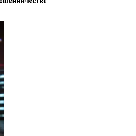
ошенничестве