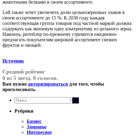
животными белками в своем ассортименте.
Lidl также хочет увеличить долю цельнозерновых злаков в
своем ассортименте до 15 %. К 2030 году каждая
соответствующая группа товаров под частной маркой должна
содержать как минимум одну альтернативу из цельного зерна.
Наконец, ритейлер по-прежнему стремится ежедневно
предлагать покупателям широкий ассортимент свежих
фруктов и овощей.
Источник
Средний рейтинг
0 из 5 звезд. 0 голосов.
Вам нужно
авторизироваться
для того, чтобы
проголосовать.
Рубрики
Бизнес
Здоровье
Интересное